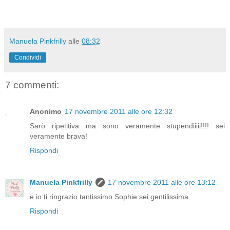
Manuela Pinkfrilly
alle
08:32
Condividi
7 commenti:
Anonimo
17 novembre 2011 alle ore 12:32
Sarò ripetitiva ma sono veramente stupendiiiii!!!! sei
veramente brava!
Rispondi
Manuela Pinkfrilly
17 novembre 2011 alle ore 13:12
e io ti ringrazio tantissimo Sophie sei gentilissima
Rispondi