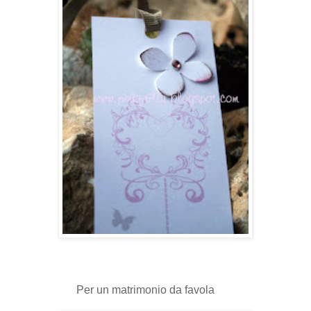
Per un matrimonio da favola