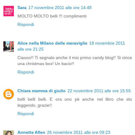
Sara
17 novembre 2011 alle ore 14:48
MOLTO MOLTO belli !!! complimenti
Rispondi
Alice nella Milano delle meraviglie
18 novembre 2011
alle ore 21:25
Ciaooo!! Ti segnalo anche il mio primo candy blog!! Si vince
una christmas box! Un bacio!!
Rispondi
Chiara mamma di giulio
22 novembre 2011 alle ore 15:55
belli belli belli. E ora uno pè anche nel libro che sto
leggendo, grazie!!
Rispondi
Annette Allen
26 novembre 2011 alle ore 09:23