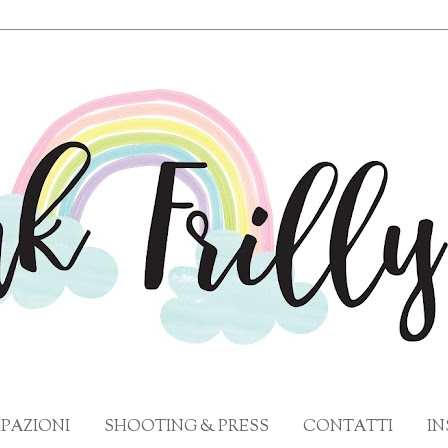
PAZIONI
SHOOTING & PRESS
CONTATTI
I