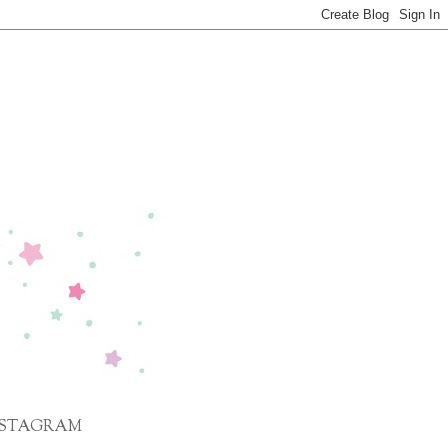
NSTAGRAM