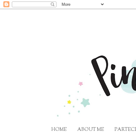
HOME
ABOUT ME
PARTECI