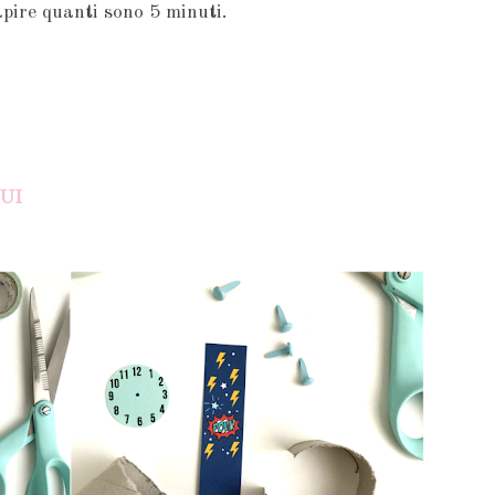
pire quanti sono 5 minuti.
UI