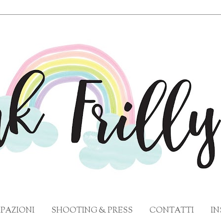
PAZIONI
SHOOTING & PRESS
CONTATTI
I