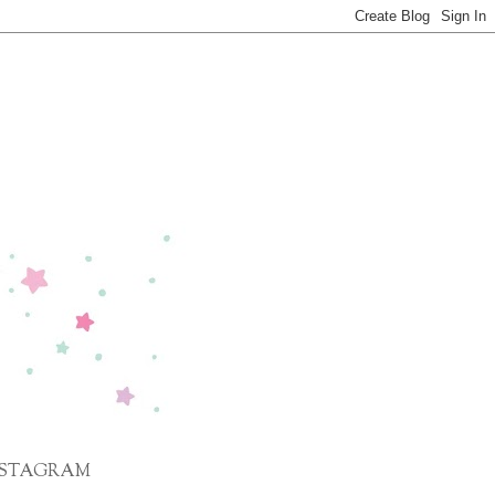
NSTAGRAM