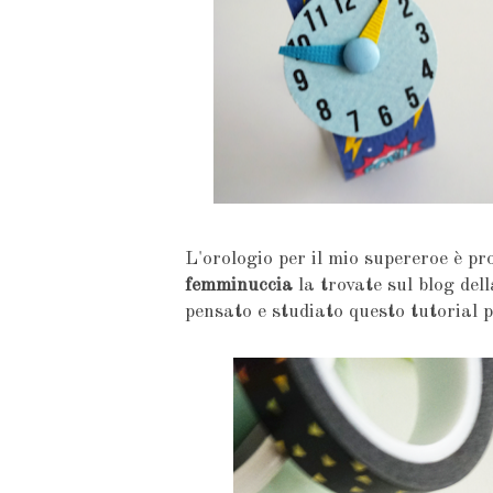
L'orologio per il mio supereroe è pr
femminuccia
la trovate sul blog de
pensato e studiato questo tutorial p