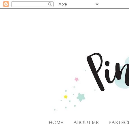
HOME
ABOUT ME
PARTECI