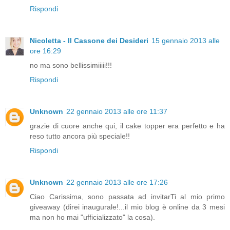
Rispondi
Nicoletta - Il Cassone dei Desideri
15 gennaio 2013 alle
ore 16:29
no ma sono bellissimiiiii!!!
Rispondi
Unknown
22 gennaio 2013 alle ore 11:37
grazie di cuore anche qui, il cake topper era perfetto e ha
reso tutto ancora più speciale!!
Rispondi
Unknown
22 gennaio 2013 alle ore 17:26
Ciao Carissima, sono passata ad invitarTi al mio primo
giveaway (direi inaugurale!...il mio blog è online da 3 mesi
ma non ho mai "ufficializzato" la cosa).