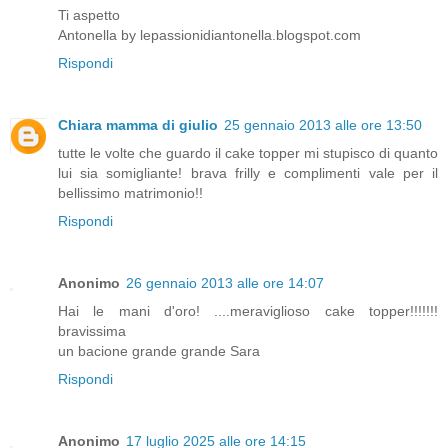
Ti aspetto
Antonella by lepassionidiantonella.blogspot.com
Rispondi
Chiara mamma di giulio
25 gennaio 2013 alle ore 13:50
tutte le volte che guardo il cake topper mi stupisco di quanto
lui sia somigliante! brava frilly e complimenti vale per il
bellissimo matrimonio!!
Rispondi
Anonimo
26 gennaio 2013 alle ore 14:07
Hai le mani d'oro! ....meraviglioso cake topper!!!!!!!
bravissima
un bacione grande grande Sara
Rispondi
Anonimo
17 luglio 2025 alle ore 14:15