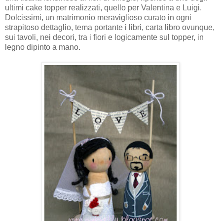
ultimi cake topper realizzati, quello per Valentina e Luigi.
Dolcissimi, un matrimonio meraviglioso curato in ogni
strapitoso dettaglio, tema portante i libri, carta libro ovunque,
sui tavoli, nei decori, tra i fiori e logicamente sul topper, in
legno dipinto a mano.