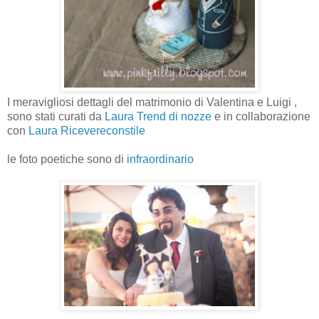
I meravigliosi dettagli del matrimonio di Valentina e Luigi ,
sono stati curati da
Laura Trend di nozze
e in collaborazione
con
Laura Ricevereconstile
le foto poetiche sono di
infraordinario