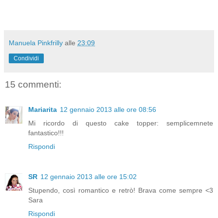
Manuela Pinkfrilly
alle
23:09
Condividi
15 commenti:
Mariarita
12 gennaio 2013 alle ore 08:56
Mi ricordo di questo cake topper: semplicemnete
fantastico!!!
Rispondi
SR
12 gennaio 2013 alle ore 15:02
Stupendo, così romantico e retrò! Brava come sempre <3
Sara
Rispondi