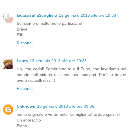
lacasasullaScogliera
12 gennaio 2013 alle ore 19:38
Bellissimo e molto molto particolare!
Brava!
Elli
Rispondi
Laura
12 gennaio 2013 alle ore 20:35
Uh, che carini! Sembriamo io e il Pupo, che lavoriamo nel
mondo dell'editoria e stiamo per sposarci. Però io dovrei
avere i capelli rossi ;)
Rispondi
Unknown
13 gennaio 2013 alle ore 09:36
molto originale e veramente "somigliante" ai due sposini!
Un abbraccio
Elena