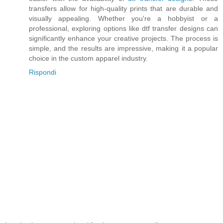
transfers allow for high-quality prints that are durable and
visually appealing. Whether you're a hobbyist or a
professional, exploring options like dtf transfer designs can
significantly enhance your creative projects. The process is
simple, and the results are impressive, making it a popular
choice in the custom apparel industry.
Rispondi