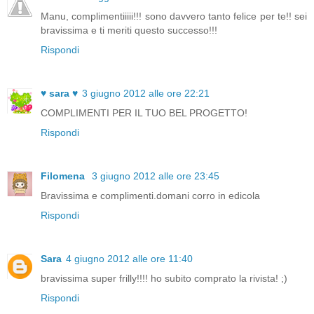
Manu, complimentiiiii!!! sono davvero tanto felice per te!! sei
bravissima e ti meriti questo successo!!!
Rispondi
♥ sara ♥
3 giugno 2012 alle ore 22:21
COMPLIMENTI PER IL TUO BEL PROGETTO!
Rispondi
Filomena
3 giugno 2012 alle ore 23:45
Bravissima e complimenti.domani corro in edicola
Rispondi
Sara
4 giugno 2012 alle ore 11:40
bravissima super frilly!!!! ho subito comprato la rivista! ;)
Rispondi