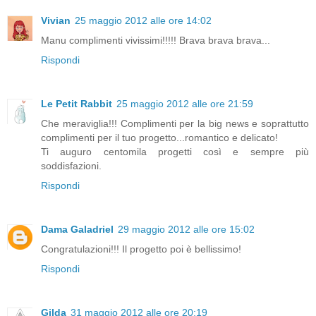
Vivian
25 maggio 2012 alle ore 14:02
Manu complimenti vivissimi!!!!! Brava brava brava...
Rispondi
Le Petit Rabbit
25 maggio 2012 alle ore 21:59
Che meraviglia!!! Complimenti per la big news e soprattutto
complimenti per il tuo progetto...romantico e delicato!
Ti auguro centomila progetti così e sempre più
soddisfazioni.
Rispondi
Dama Galadriel
29 maggio 2012 alle ore 15:02
Congratulazioni!!! Il progetto poi è bellissimo!
Rispondi
Gilda
31 maggio 2012 alle ore 20:19