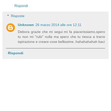
Rispondi
Risposte
Unknown
26 marzo 2014 alle ore 12:11
Debora grazie che mi segui mi fa piacerissiamo,spero
tu non mi "rubi" nulla ma spero che tu riesca a trarre
ispirazione e creare cose bellissime..hahahahahah baci
Rispondi