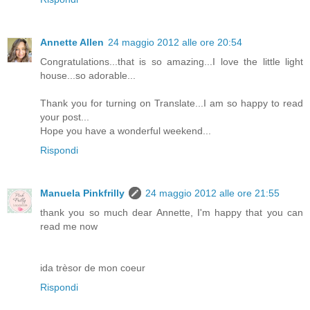
Annette Allen
24 maggio 2012 alle ore 20:54
Congratulations...that is so amazing...I love the little light
house...so adorable...
Thank you for turning on Translate...I am so happy to read
your post...
Hope you have a wonderful weekend...
Rispondi
Manuela Pinkfrilly
24 maggio 2012 alle ore 21:55
thank you so much dear Annette, I'm happy that you can
read me now
ida trèsor de mon coeur
Rispondi