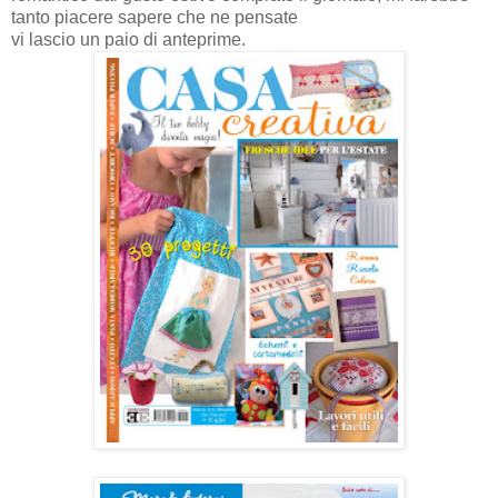
tanto piacere sapere che ne pensate
vi lascio un paio di anteprime.