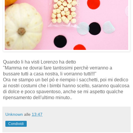
Quando li ha visti Lorenzo ha detto
"Mamma ne dovrai fare tantissimi perchè verranno a
bussare tutti a casa nostra, li vorranno tutti!!!"
Ora ne stampo un bel pò e riempio i sacchetti, poi mi dedico
ai nostri costumi che i bimbi hanno scelto, saranno qualcosa
di dolce e poco spaventoso, anche se mi aspetto qualche
ripensamento dell'ultimo minuto..
Unknown
alle
13:47
Condividi