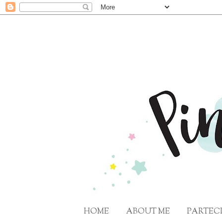
HOME
ABOUT ME
PARTECI