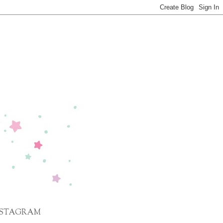
NSTAGRAM