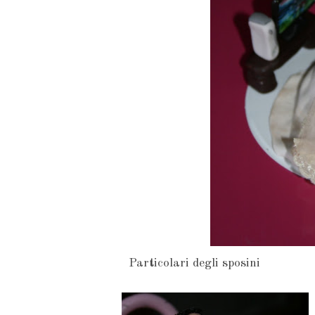
Particolari