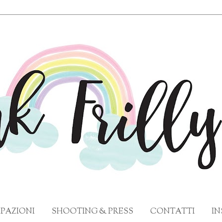
PAZIONI
SHOOTING & PRESS
CONTATTI
I